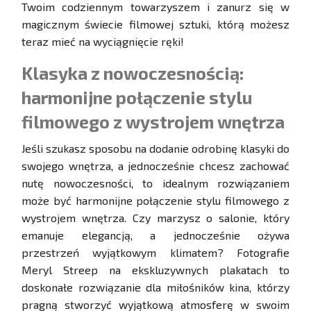
Twoim codziennym towarzyszem i zanurz się w
magicznym świecie filmowej sztuki, którą możesz
teraz mieć na wyciągnięcie ręki!
Klasyka z nowoczesnością:
harmonijne połączenie stylu
filmowego z wystrojem wnętrza
Jeśli szukasz sposobu na dodanie odrobinę klasyki do
swojego wnętrza, a jednocześnie chcesz zachować
nutę nowoczesności, to idealnym rozwiązaniem
może być harmonijne połączenie stylu filmowego z
wystrojem wnętrza. Czy marzysz o salonie, który
emanuje elegancją, a jednocześnie ożywa
przestrzeń wyjątkowym klimatem? Fotografie
Meryl Streep na ekskluzywnych plakatach to
doskonałe rozwiązanie dla miłośników kina, którzy
pragną stworzyć wyjątkową atmosferę w swoim