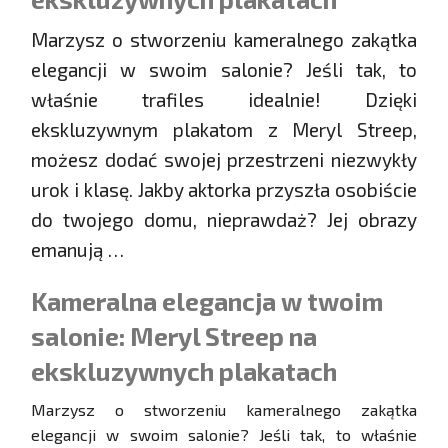
Marzysz o stworzeniu kameralnego zakątka
elegancji w swoim salonie? Jeśli tak, to
właśnie trafiles idealnie! Dzięki
ekskluzywnym plakatom z Meryl Streep,
możesz dodać swojej przestrzeni niezwykły
urok i klasę. Jakby aktorka przyszła osobiście
do twojego domu, nieprawdaż? Jej obrazy
emanują …
Kameralna elegancja w twoim
salonie: Meryl Streep na
ekskluzywnych plakatach
Marzysz o stworzeniu kameralnego zakątka
elegancji w swoim salonie? Jeśli tak, to właśnie