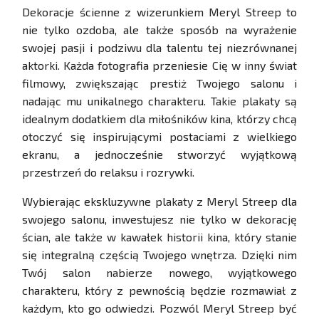
Dekoracje ścienne z wizerunkiem Meryl Streep to
nie tylko ozdoba, ale także sposób na wyrażenie
swojej pasji i podziwu dla talentu tej niezrównanej
aktorki. Każda fotografia przeniesie Cię w inny świat
filmowy, zwiększając prestiż Twojego salonu i
nadając mu unikalnego charakteru. Takie plakaty są
idealnym dodatkiem dla miłośników kina, którzy chcą
otoczyć się inspirującymi postaciami z wielkiego
ekranu, a jednocześnie stworzyć wyjątkową
przestrzeń do relaksu i rozrywki.
Wybierając ekskluzywne plakaty z Meryl Streep dla
swojego salonu, inwestujesz nie tylko w dekorację
ścian, ale także w kawałek historii kina, który stanie
się integralną częścią Twojego wnętrza. Dzięki nim
Twój salon nabierze nowego, wyjątkowego
charakteru, który z pewnością będzie rozmawiał z
każdym, kto go odwiedzi. Pozwól Meryl Streep być