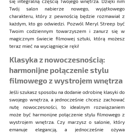
się integralną częścią Twojego wnętrza. Dzięki nim
Twój salon nabierze nowego, wyjątkowego
charakteru, który z pewnością będzie rozmawiał z
każdym, kto go odwiedzi. Pozwól Meryl Streep być
Twoim codziennym towarzyszem i zanurz się w
magicznym świecie filmowej sztuki, którą możesz
teraz mieć na wyciągnięcie ręki!
Klasyka z nowoczesnością:
harmonijne połączenie stylu
filmowego z wystrojem wnętrza
Jeśli szukasz sposobu na dodanie odrobinę klasyki do
swojego wnętrza, a jednocześnie chcesz zachować
nutę nowoczesności, to idealnym rozwiązaniem
może być harmonijne połączenie stylu filmowego z
wystrojem wnętrza. Czy marzysz o salonie, który
emanuje elegancją, a jednocześnie ożywa