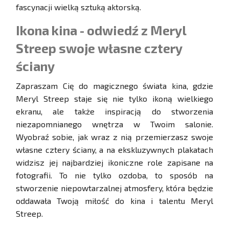
fascynacji wielką sztuką aktorską.
Ikona kina - odwiedź z Meryl
Streep swoje własne cztery
ściany
Zapraszam Cię do magicznego świata kina, gdzie
Meryl Streep staje się nie tylko ikoną wielkiego
ekranu, ale także inspiracją do stworzenia
niezapomnianego wnętrza w Twoim salonie.
Wyobraź sobie, jak wraz z nią przemierzasz swoje
własne cztery ściany, a na ekskluzywnych plakatach
widzisz jej najbardziej ikoniczne role zapisane na
fotografii. To nie tylko ozdoba, to sposób na
stworzenie niepowtarzalnej atmosfery, która będzie
oddawała Twoją miłość do kina i talentu Meryl
Streep.