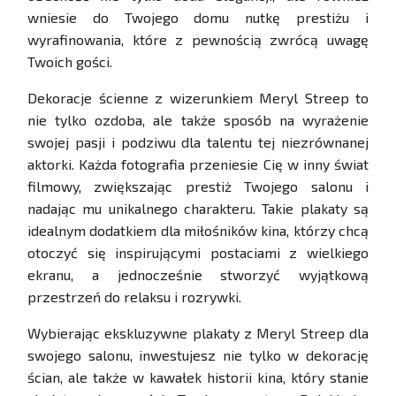
wniesie do Twojego domu nutkę prestiżu i
wyrafinowania, które z pewnością zwrócą uwagę
Twoich gości.
Dekoracje ścienne z wizerunkiem Meryl Streep to
nie tylko ozdoba, ale także sposób na wyrażenie
swojej pasji i podziwu dla talentu tej niezrównanej
aktorki. Każda fotografia przeniesie Cię w inny świat
filmowy, zwiększając prestiż Twojego salonu i
nadając mu unikalnego charakteru. Takie plakaty są
idealnym dodatkiem dla miłośników kina, którzy chcą
otoczyć się inspirującymi postaciami z wielkiego
ekranu, a jednocześnie stworzyć wyjątkową
przestrzeń do relaksu i rozrywki.
Wybierając ekskluzywne plakaty z Meryl Streep dla
swojego salonu, inwestujesz nie tylko w dekorację
ścian, ale także w kawałek historii kina, który stanie