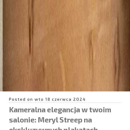
Posted on wto 18 czerwca 2024
Kameralna elegancja w twoim
salonie: Meryl Streep na
ekskluzywnych plakatach